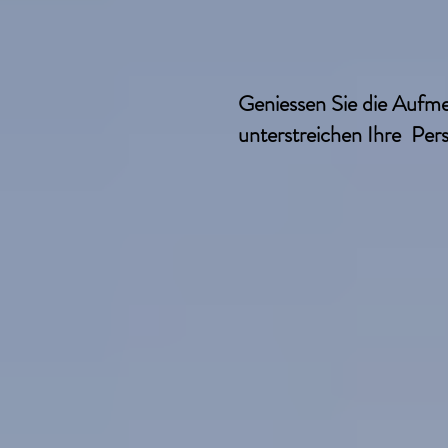
Nagelverlä
Geniessen Sie die Aufme
unterstreichen Ihre Pers