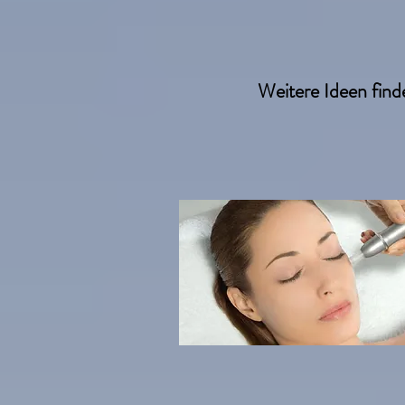
Weitere Ideen find