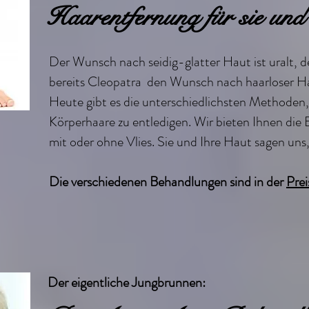
Haarentfernung für sie und
Der Wunsch nach seidig-glatter Haut ist uralt, de
bereits Cleopatra den Wunsch nach haarloser Ha
Heute gibt es die unterschiedlichsten Methoden
Körperhaare zu entledigen. Wir bieten Ihnen die
mit oder ohne Vlies. Sie und Ihre Haut sagen uns, 
Die verschiedenen Behandlungen sind in der
Prei
Der eigentliche Jungbrunnen: