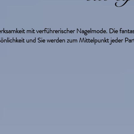
ngerungen.
rksamkeit mit verführerischer Nagelmode. Die fantas
önlichkeit und Sie werden zum Mittelpunkt jeder Par