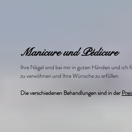
Manicure und Pédicure
Ihre Nägel sind bei mir in guten Händen und ich fr
zu verwöhnen und Ihre Wünsche zu erfüllen
Die verschiedenen Behandlungen sind in der
Preis