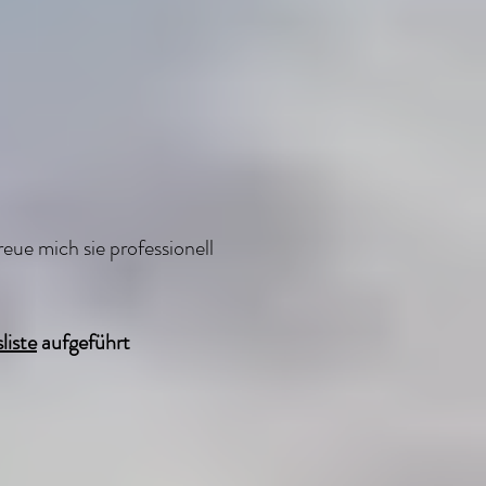
eue mich sie professionell
liste
aufgeführt